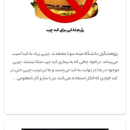
رژیم غذایی برای کبد چرب
پژوهشگران دانشگاه مینه سوتا معتقدند، چربی زیاد به کبد آسیب
می‌رساند. در افراد چاقی که به بیماری کبد چرب مبتلا نیستند، چربی
موجود در غذا در نهایت به کبد می‌چسبد و به این‌‌ترتیب چربی حتی در
کبد افرادی که الکل استفاده نمی‌کنند نیز با ساز و کار نامعلومی ...