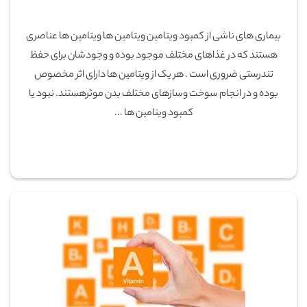
بیماری های ناشی از کمبود ویتامین ویتامین ها ویتامین ها عناصری
هستند که در غذاهای مختلف موجود بوده و وجودشان برای حفظ
تندرستی ضروری است . هر یک از ویتامین ها دارای اثر مخصوص
بوده و در انجام سوخت وسازهای مختلف بدن موثرهستند. نبود یا
کمبود ویتامین ها ...