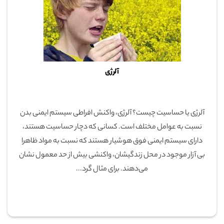
آلرژی
آلرژی یا حساسیت چیست؟ آلرژی، واکنش افراطی سیستم ایمنی بدن
نسبت به عوامل مختلف است. کسانی که دچار حساسیت هستند،
دارای سیستم ایمنی فوق هوشیار هستند که نسبت به مواد ظاهرا
بی آزار موجود در محل زندگیشان، واکنشی بیش از حد معمول نشان
می‌دهند. برای مثال گرد...