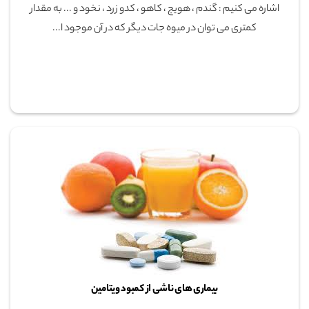
اشاره می کنیم : گندم ، هویج ، کاهو ، کدو زرد ، نخود و ... به مقدار
کمتری می توان در میوه جات دیگر که در آن موجود ا...
بیماری های ناشی از کمبود ویتامین