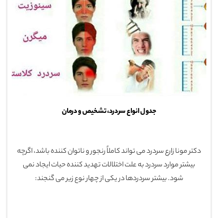
جدول انواع سردرد، تشخیص و درمان
دکتر مونا زارع سردرد می تواند کاملاً رنجور و ناتوان کننده باشد، اگرچه
بیشتر موارد سردرد به علت اختلالات تهدید کننده حیات ایجاد نمی
شود. بیشتر سردردها در یکی از چهار نوع زیر می گنجند: