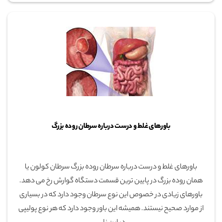
باورهای غلط و درست درباره سرطان روده بزرگ
باورهای غلط و درست درباره سرطان روده بزرگ سرطان کولون یا
همان روده بزرگ در پایین ترین قسمت دستگاه گوارش رخ می دهد.
باورهای زیادی در خصوص این نوع سرطان وجود دارد که در بسیاری
از موارد صحیح نیستند. همیشه این باور وجود دارد که هر نوع پولیپی