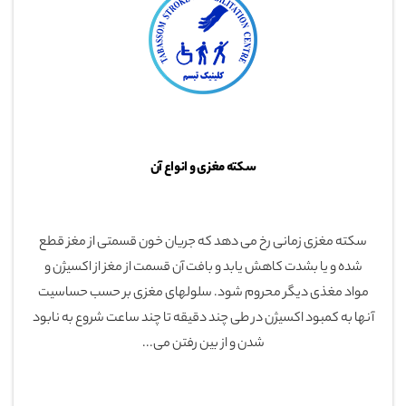
سکته مغزی و انواع آن
سکته مغزی زمانی رخ می دهد که جریان خون قسمتی از مغز قطع
شده و یا بشدت کاهش یابد و بافت آن قسمت از مغز از اکسیژن و
مواد مغذی دیگر محروم شود. سلولهای مغزی بر حسب حساسیت
آنها به کمبود اکسیژن در طی چند دقیقه تا چند ساعت شروع به نابود
شدن و از بین رفتن می...