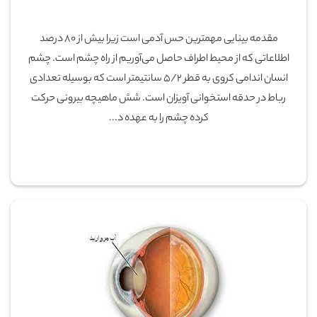
مقدمه بینایی مهمترین حس آدمی است زیرا بیش از 80 درصد
اطلاعاتی که از محیط اطراف حاصل می‌آوریم از راه چشم است. چشم
انسان اندامی کروی به قطر 5/2 سانتیمتر است که بوسیله تعدادی
رباط در حدقه استخوانی آویزان است. شش ماهیچه بیرونی حرکت
کرده چشم را به عهده د...