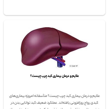
علایم و درمان بیماری کبد چرب چیست؟
علایم و درمان بیماری کبد چرب چیست؟ متأسفانه امروزه بیماری‌های
کبدی رواج روزافزونی یافته‌اند. عملکرد ضعیف کبد توانایی بدن در