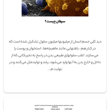
سرطان چیست؟
دید کلی جسم انسان از میلیونها میلیون سلول تشکیل شده است که
در کنار هم ، بافتهایی مانند ماهیچه‌ها ، استخوان و پوست را
می‌سازند. اغلب سلولهای طبیعی بدن در پاسخ به تحریکاتی که از
داخل و خارج بدن به آنها وارد می‌شود، رشد و تولیدمثل می‌کنند و در
نهایت م...