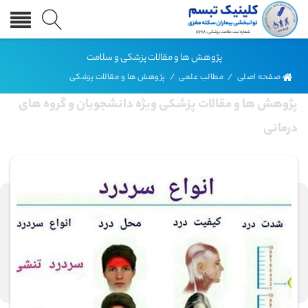
پژوهش ها و مقالات پزشکی و سلامت
صفحه اصلی
/
مطالب علمی
/
پژوهش ها و مقالات پزشکی
پژوهش ها و مقالات پزشکی ویژه دانشجویان و گروه های
درمانی