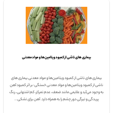
بیماری های ناشی از کمبود ویتامین‌ها و مواد معدنی
بیماری های ناشی از کمبود ویتامین‌ها و مواد معدنی بیماری های
ناشی از کمبود ویتامین‌ها و مواد معدنی خستگی: بر اثر کمبود آهن
به وجود می‌آید و علایمی مانند ضعف، عدم تمرکز، کم اشتهایی، رنگ
پریدگی و تیرگی دور چشم را به همراه دارد. آهن برای تشکی...