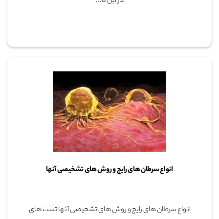
در این نا...
انواع سرطان های رایج و روش های تشخیصی آنها
انواع سرطان های رایج و روش های تشخیصی آنها تست های