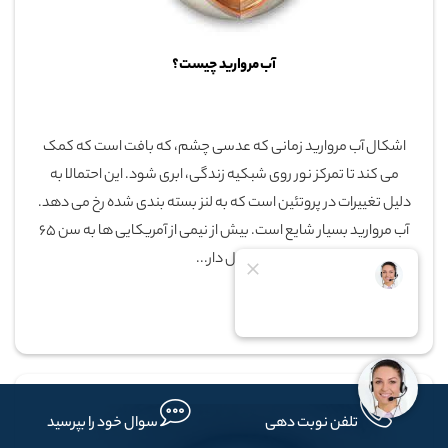
آب مروارید چیست؟
اشکال آب مروارید زمانی که عدسی چشم، که بافت است که کمک
می کند تا تمرکز نور روی شبکیه زندگی، ابری شود. این احتمالا به
دلیل تغییرات در پروتئین است که به لنز بسته بندی شده رخ می دهد.
آب مروارید بسیار شایع است. بیش از نیمی از آمریکایی ها به سن 65
سال دار...
تلفن نوبت دهی
سوال خود را بپرسید