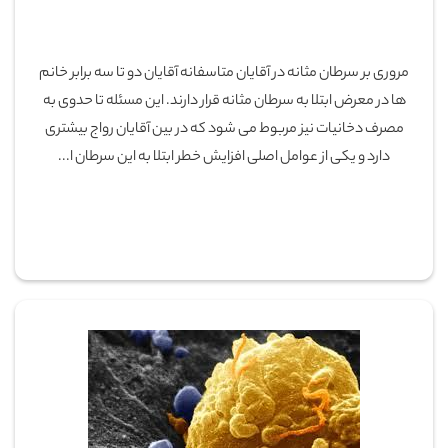
مروری بر سرطان مثانه در آقایان متاسفانه آقایان دو تا سه برابر خانم
ها در معرض ابتلا به سرطان مثانه قرار دارند. این مسئله تا حدوی به
مصرف دخانیات نیز مربوط می شود که در بین آقایان رواج بیشتری
دارد و یکی از عوامل اصلی افزایش خطر ابتلا به این سرطان ا...