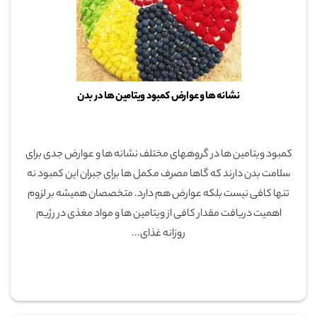
نشانه ها و عوارض کمبود ویتامین ها در بدن
کمبود ویتامین ها در گروههای مختلف نشانه ها و عوارض جدی برای
سلامت بدن دارند که گاها مصرف مکمل ها برای جبران این کمبود نه
تنها کافی نیست بلکه عوارض هم دارد. متخصصان همیشه بر لزوم
اهمیت دریافت مقدار کافی از ویتامین ها و مواد مغذی در رژیم
روزانه غذای...