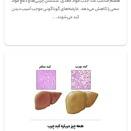
هضم مناسب غذا، جذب مواد مغذی، شکستن چربی‌ها و دفع مواد
سمی را کاهش می‌دهد. عارضه‌های گوناگونی موجب آسیب دیدن
کبد می‌شوند، ...
همه چیز درباره کبد چرب