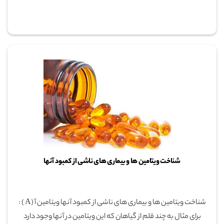
شناخت ویتامین ها و بیماری های ناشی از کمبود آنها
شناخت ویتامین ها و بیماری های ناشی از کمبود آنها ویتامین آ (A ) :
برای مثال به چند قلم از گیاهان که این ویتامین در آنها وجود دارد