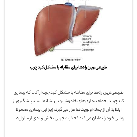
طبیعی‌ترین راه‌ها برای مقابله با مشکل کبد چرب
طبیعی‌ترین راه‌ها برای مقابله با مشکل کبد چرب از آنجا که بیماری
کبدچرب از جمله بیماری‌های خاموش و بی نشانه است، پیشگیری از
ابتلا به آن از جمله اولویت‌ها قرار می‌گیرد، زیرا این بیماری معمولا
زمانی خود را نمایان می‌کند که ذرات چربی بخش زیادی از سلول‌ه...