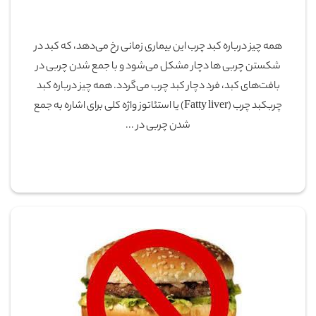
همه چیز درباره کبد چرب این بیماری زمانی رخ می‌دهد، که کبد در
شکستن چربی ها دچار مشکل می‌شود و با جمع شدن چربی در
بافت‌های کبد، فرد دچار کبد چرب می‌گردد. همه چیز درباره کبد
چربکبد چرب (Fatty liver) یا استئاتوز واژه کلی برای اشاره به جمع
شدن چربی در ...