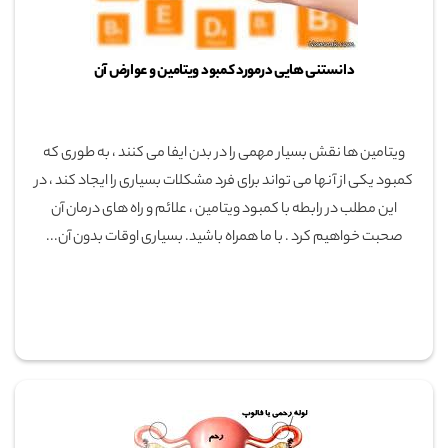
دانستنی هایی درمورد کمبود ویتامین و عوارض آن
ویتامین ها نقش بسیار مهمی را در بدن ایفا می کنند ، به طوری که
کمبود یکی از آنها می تواند برای فرد مشکلات بسیاری را ایجاد کند ، در
این مطلب در رابطه با کمبود ویتامین ، علائم و راه های درمان آن
صحبت خواهیم کرد . با ما همراه باشید. بسیاری اوقات بدون آن...