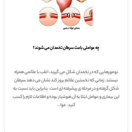
چه عواملی باعث سرطان تخمدان می شوند؟
تومورهایی که در تخمدان شکل می گیرند، اغلب با علائمی همراه
نیستند. زمانی که نخستین علائم بروز کند نشان می دهد سرطان
شکل گرفته و در مرحله ی پیشرفته ای است. بنابراین باید نسبت به
این بیماری و عوامل ابتلا به آن هوشیار بوده و اطلاعات لازم را کسب
کنید. عوا...