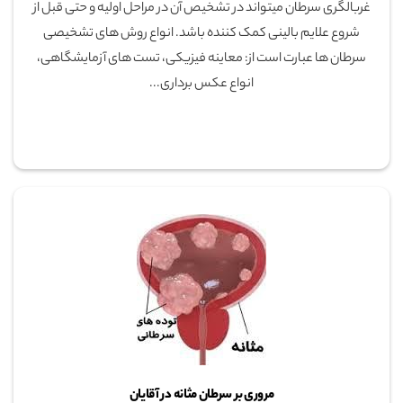
غربالگری سرطان میتواند در تشخیص آن در مراحل اولیه و حتی قبل از
شروع علایم بالینی کمک کننده باشد. انواع روش های تشخیصی
سرطان ها عبارت است از: معاینه فیزیکی، تست های آزمایشگاهی،
انواع عکس برداری...
مروری بر سرطان مثانه در آقایان