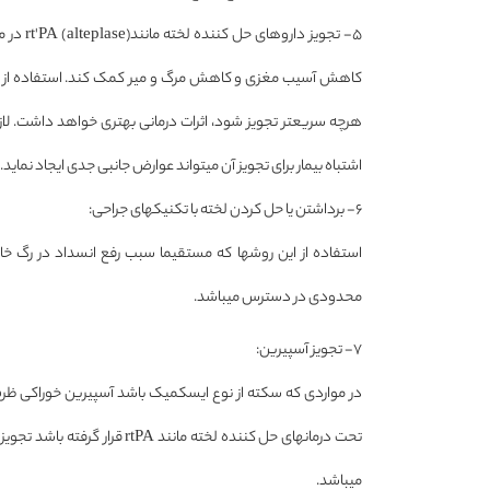
۵- تجوی
هرچه سریعتر تجویز شود، اثرات درمانی بهتری خواهد داشت. لازم
اشتباه بیمار برای تجویز آن میتواند عوارض جانبی جدی ایجاد نماید.
۶- برداشتن یا حل کردن لخته با تکنیکهای جراحی:
محدودی در دسترس میباشد.
۷- تجویز آسپیرین:
میباشد.