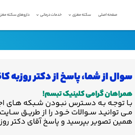
صفحه اصلی
سکته مغزی
خدمات درمانی
داروهای سکته مغز