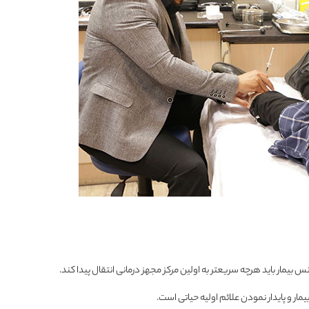
 بیمار باید هرچه سریعتر به اولین مرکز مجهز درمانی انتقال پیدا کند.