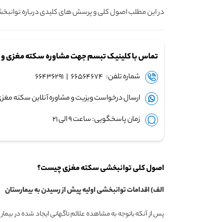
در این مطلب اصول کلی و پرسش های کلیدی درباره توانب
تماس با کلینیک تبسم جهت مشاوره سکته مغزی و ر
شماره تلفن: ۶۶۵۶۴۶۷۴ | ۶۶۴۳۶۲۹۱
ارسال درخواست ویزیت و مشاوره آنلاین سکته مغزی
زمان پاسخگویی: ساعت ۹ الی ۲۱
اصول کلی توانبخشی سکته مغزی چیست؟
الف) اقدامات توانبخشی اولیه پیش از رسیدن به بیمارستان
پس از آنکه باتوجه به مشاهده علائم ناگهانی ایجاد شده در بی