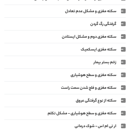
سکته مغزی و مشکل عدم تعادل
گرفتگی رگ گردن
سکته مغزی دوم و مشکل ایستادن
سکته مغزی ایسکمیک
زخم بستر بیمار
سکته مغزی و سطح هوشیاری
سکته مغزی و فلج شدن سمت راست
سکته از نوع گرفتگی عروق
سکته مغزی و سطح هوشیاری - مشکل تکلم
ار تی ام اس - شوک درمانی