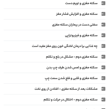
سکته مغزی و تورم دست
سکته مغزی و افزایش فشار مغز
سفتی دست در بیماران سکته مغزی
سکته مغزی و فیزیوتراپی
چه غذایی برا درمان لختگی خون روی مغز مفید است
سکته مغزی دوم - مشکل در بلع و تکلم
سکته مغزی و لمس شدن طرف چپ بدن
سکته مغزی و قلبی و فلج شدن سمت چپ
مشکلات بعد از سکته مغزی - افتادن از روی تخت
سکته مغزی دوم - اختلال در حرکت و تکلم