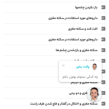
باز نکردن چشمها
داروهای مورد استفاده در سکته مغزی
افت قند و سکته مغزی
داروهای مورد استفاده در سکته مغزی
سکته مغزی و بازنشدن چشم ها
سکته مغزی و کما
مشکلات بلع و تنفس
سکته مغزی و آلزایمر
سکته مغزی و دو بینی
سکته مغزی و اختلال در گفتار و فلج شدن طرف راست