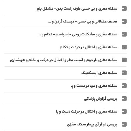
سکته مغزی و بی حسی طرف راست بدن- مشکل بلع
ضعف عضلانی و بی حسی - دیسک گردن و ...
سکته مغزی و مشکلات روحی - اسپاسم - تکلم و ...
سکته مغزی و اختلال در حرکت و تکلم
سکته مغزی بار دوم و آسیب مغز و اختلال در حرکت و تکلم و هوشیاری
سکته مغزی ایسکمیک
سکته مغزی و درد در دست و پا
بررسی گزارش پزشکی
سکته مغزی و اختلال در حرکت دست و پا
بررسی ام آر آی بیمار سکته مغزی