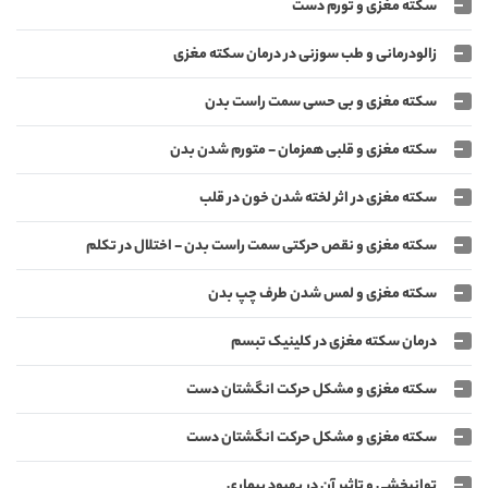
سکته مغزی و تورم دست
زالودرمانی و طب سوزنی در درمان سکته مغزی
سکته مغزی و بی حسی سمت راست بدن
سکته مغزی و قلبی همزمان - متورم شدن بدن
سکته مغزی در اثر لخته شدن خون در قلب
سکته مغزی و نقص حرکتی سمت راست بدن - اختلال در تکلم
سکته مغزی و لمس شدن طرف چپ بدن
درمان سکته مغزی در کلینیک تبسم
سکته مغزی و مشکل حرکت انگشتان دست
سکته مغزی و مشکل حرکت انگشتان دست
توانبخشی و تاثیر آن در بهبود بیماری