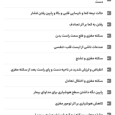
دست
حالت نیمه کما و نارسایی قلبی و بالا و پایین رفتن فشار
رفتن به کما بر اثر تصادف
سکته مغزی و فلج سمت راست بدن
صدمات ناشی از ایست قلب-تنفسی
سکته مغزی و تشنج
انقباض و لرزش شدید در ناحیه دست و پای راست بعد از سکته مغزی
سکته مغزی و اختلال تعادل
پایین نگه داشتن سطح هوشیاری برای مداوای بیمار
کاهش هوشیاری بر اثر تومور مغزی