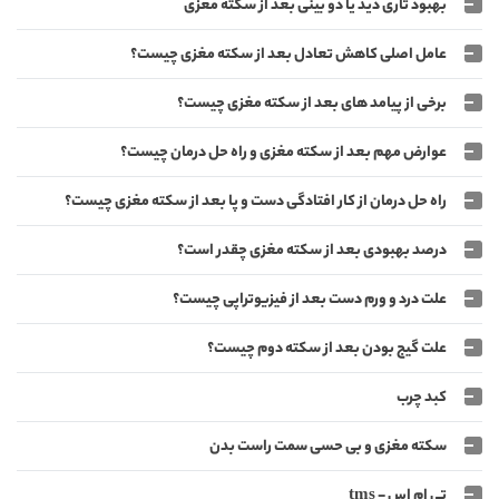
بهبود تاری دید یا دو بینی بعد از سکته مغزی
عامل اصلی کاهش تعادل بعد از سکته مغزی چیست؟
برخی از پیامد های بعد از سکته مغزی چیست؟
عوارض مهم بعد از سکته مغزی و راه حل درمان چیست؟
راه حل درمان از کار افتادگی دست و پا بعد از سکته مغزی چیست؟
درصد بهبودی بعد از سکته مغزی چقدر است؟
علت درد و ورم دست بعد از فیزیوتراپی چیست؟
علت گیج بودن بعد از سکته دوم چیست؟
کبد چرب
سکته مغزی و بی حسی سمت راست بدن
تی ام اس - tms