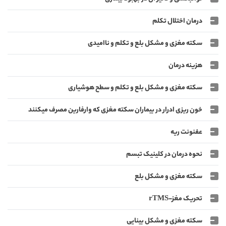
درمان اختلال تکلم
سکته مغزی و مشکل بلع و تکلم و ناامیدی
هزینه درمان
سکته مغزی و مشکل بلع و تکلم و سطح هوشیاری
خون ریزی ادرار در بیماران سکته مغزی که وارفارین مصرف میکنند
عفنونت ریه
نحوه درمان در کلینیک تبسم
سکته مغزی و مشکل بلع
تحریک مغز-rTMS
سکته مغزی و مشکل بینایی