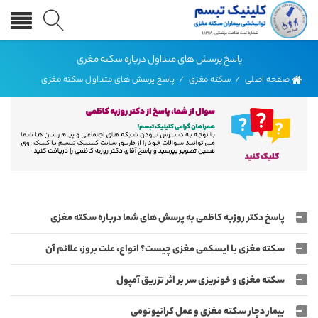
پاسخ پرسش های متداول درباره سکته مغزی
صفحه اصلی
/
سکته مغزی
/
پاسخ پرسش های متداول سکته مغزی
پاسخ دکتر روزبه کاظمی به پرسش های شما درباره سکته مغزی
سکته مغزی یا ایسکمی مغزی چیست؟ انواع، علت بروز، علائم آن
سکته مغزی و خونریزی سر بر اثر تزریق آمپول
بیمار دچار سکته مغزی و عمل کرانیوتومی