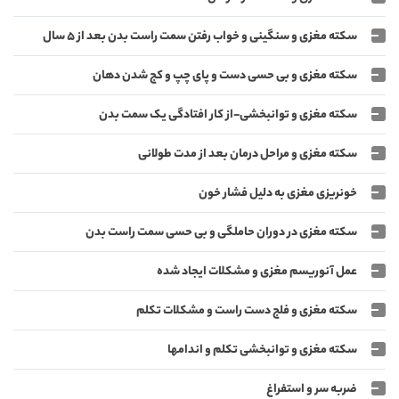
سکته مغزی و سنگینی و خواب رفتن سمت راست بدن بعد از 5 سال
سکته مغزی و بی حسی دست و پای چپ و کج شدن دهان
سکته مغزی و توانبخشی-از کار افتادگی یک سمت بدن
سکته مغزی و مراحل درمان بعد از مدت طولانی
خونریزی مغزی به دلیل فشار خون
سکته مغزی در دوران حاملگی و بی حسی سمت راست بدن
عمل آنوریسم مغزی و مشکلات ایجاد شده
سکته مغزی و فلج دست راست و مشکلات تکلم
سکته مغزی و توانبخشی تکلم و اندامها
ضربه سر و استفراغ