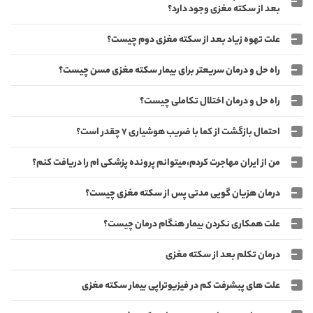
بعد از سکته مغزی وجود دارد؟
علت تهوه زیاد بعد از سکته مغزی دوم چیست؟
راه حل و درمان سریعتر برای بیمار سکته مغزی مسن چیست؟
راه حل و درمان اختلال تکاملی چیست؟
احتمال بازگشت از کما با ضریب هوشیاری 7 چقدر است؟
من از ایران مهاجرت کردم،میتوانم پرونده پزشکی ام را دریافت کنم؟
درمان هزیان گویی مدتی پس از سکته مغزی چیست؟
علت همکاری نکردن بیمار هنگام درمان چیست؟
درمان تکلم بعد از سکته مغزی
علت های پبشرفت کم در فیزیوتراپی بیمار سکته مغزی