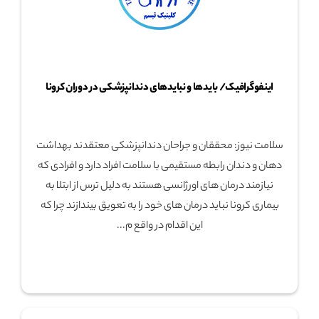
اینفوگرافیک/ بایدها و نبایدهای دندانپزشکی در دوران کرونا
سلامت نیوز: محققان و جراحان دندانپزشکی معتقدند بهداشت
دهان و دندان رابطه مستقیمی با سلامت افراد دارد و افرادی که
نیازمند درمان های اورژانسی هستند به دلیل ترس از ابتلا به
بیماری کرونا نباید درمان های خود را به تعویق بیندازند چرا که
این اقدام در واقع م...