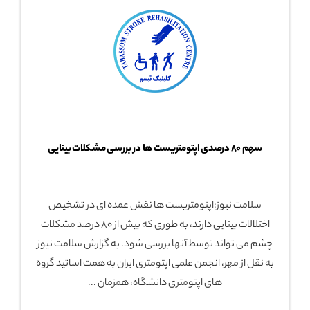
سهم ۸۰ درصدی اپتومتریست ها در بررسی مشکلات بینایی
سلامت نیوز:اپتومتریست ها نقش عمده ای در تشخیص
اختلالات بینایی دارند، به طوری که بیش از ۸۰ درصد مشکلات
چشم می تواند توسط آنها بررسی شود. به گزارش سلامت نیوز
به نقل از مهر، انجمن علمی اپتومتری ایران به همت اساتید گروه
های اپتومتری دانشگاه، همزمان ...