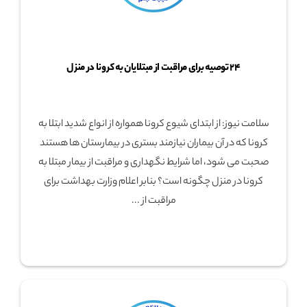
۲۴ توصیه برای مراقبت از مبتلایان به کرونا در منزل
سلامت نیوز: از ابتدای شیوع کرونا همواره از انواع شدید ابتلا به
کرونا که در آن بیماران نیازمند بستری در بیمارستان ها هستند
صحبت می شود، اما شرایط نگهداری و مراقبت از بیمار مبتلا به
کرونا در منزل چگونه است؟ بنابر اعلام وزارت بهداشت برای
مراقبت از ...