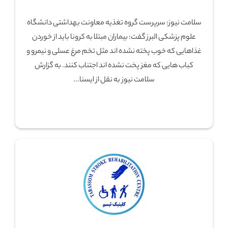
سلامت نیوز: سرپرست گروه تغذیه معاونت بهداشتی دانشگاه
علوم پزشکی البرز گفت: بیماران مبتلا به کرونا باید از خوردن
غذاهایی که خوب پخته نشده اند مثل تخم مرغ عسلی و نیمرو و
کباب هایی که مغز پخت نشده اند اجتناب کنند. به گزارش
سلامت نیوز به نقل از ایسنا...