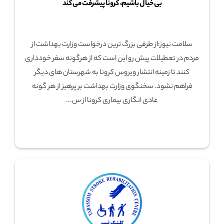
بی خیال باشیم، کرونا پیشرفت می کند
سلامت نیوز:از طرفی بزرگ ترین درخواست وزارت بهداشت از
مردم در تعطیلات پیش رو این است که از هرگونه سفر خودداری
کنند تا زمینه انتشار ویروس کرونا به شهرستان های دیگر
فراهم نشود. سخنگوی وزارت بهداشت بر پرهیز از هر گونه
عادی انگاری بیماری کرونا از س...