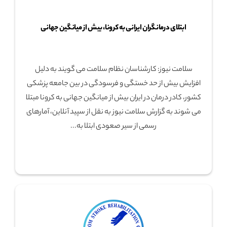
ابتلای درمانگران ایرانی به کرونا، بیش از میانگین جهانی
سلامت نیوز: کارشناسان نظام سلامت می گویند به دلیل
افزایش بیش از حد خستگی و فرسودگی در بین جامعه پزشکی
کشور، کادر درمان در ایران بیش از میانگین جهانی به کرونا مبتلا
می شوند به گزارش سلامت نیوز به نقل از سپید آنلاین، آمارهای
رسمی از سیر صعودی ابتلا به...