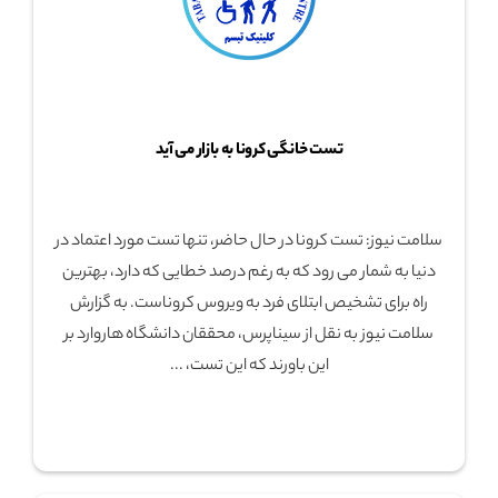
تست خانگی کرونا به بازار می آید
سلامت نیوز: تست کرونا در حال حاضر، تنها تست مورد اعتماد در
دنیا به شمار می رود که به رغم درصد خطایی که دارد، بهترین
راه برای تشخیص ابتلای فرد به ویروس کروناست. به گزارش
سلامت نیوز به نقل از سیناپرس، محققان دانشگاه هاروارد بر
این باورند که این تست، ...