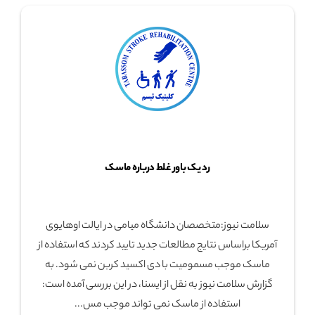
رد یک باور غلط درباره ماسک
سلامت نیوز:متخصصان دانشگاه میامی در ایالت اوهایوی
آمریکا براساس نتایج مطالعات جدید تایید کردند که استفاده از
ماسک موجب مسمومیت با دی اکسید کربن نمی شود. به
گزارش سلامت نیوز به نقل از ایسنا، در این بررسی آمده است:
استفاده از ماسک نمی تواند موجب مس...