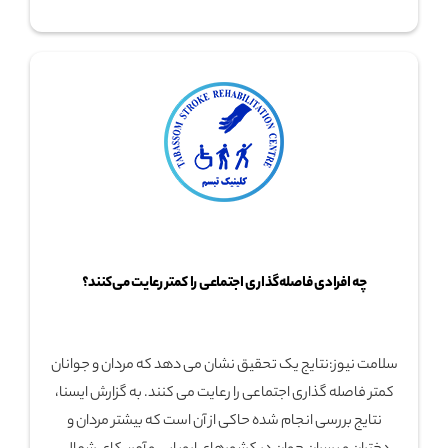
چه افرادی فاصله‌گذاری اجتماعی را کمتر رعایت می‌کنند؟
سلامت نیوز:نتایج یک تحقیق نشان می دهد که مردان و جوانان
کمتر فاصله گذاری اجتماعی را رعایت می کنند. به گزارش ایسنا،
نتایج بررسی انجام شده حاکی از آن است که بیشتر مردان و