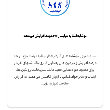
نوشابه ابتلا به دیابت را ۲۵ درصد افزایش می‌دهد
سلامت نیوز: نوشابه های گازدار خطر ابتلا به دیابت نوع ۲ را ۲۵
درصد افزایش و در عین حال به دلیل کالری بالا، اشتهای افراد را
برای مصرف مواد غذایی مفید مانند سبزیجات، پروتئین ها،
لبنیات و سایر مواد غذایی با ارزش کاهش می دهد. به گزارش
سلامت نیوز به نق...