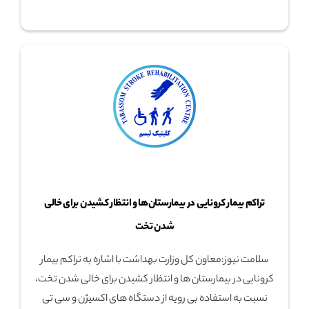
تراکم بیمار کرونایی در بیمارستان‌ها و انتظار کشیدن برای خالی
شدن تخت
سلامت نیوز:معاون کل وزارت بهداشت با اشاره به تراکم بیمار
کرونایی در بیمارستان ها و انتظار کشیدن برای خالی شدن تخت،
نسبت به استفاده بی رویه از دستگاه های اکسیژن و سی تی