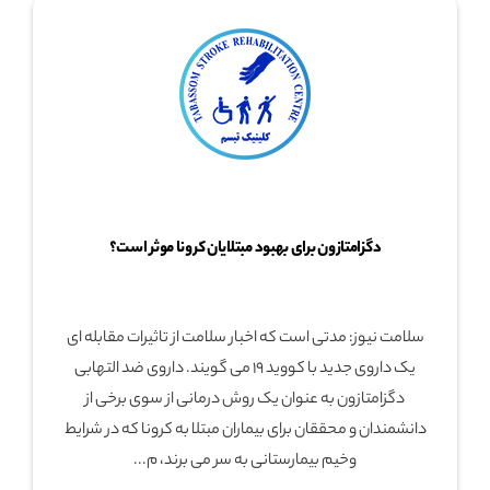
دگزامتازون برای بهبود مبتلایان کرونا موثر است؟
سلامت نیوز: مدتی است که اخبار سلامت از تاثیرات مقابله ای
یک داروی جدید با کووید ۱۹ می گویند. داروی ضد التهابی
دگزامتازون به عنوان یک روش درمانی از سوی برخی از
دانشمندان و محققان برای بیماران مبتلا به کرونا که در شرایط
وخیم بیمارستانی به سر می برند، م...