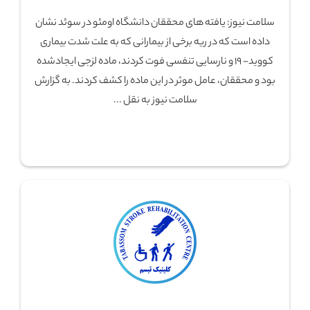
سلامت نیوز: یافته های محققان دانشگاه اومئو در سوئد نشان
داده است که در ریه برخی از بیمارانی که به علت شدت بیماری
کووید- ۱۹ و نارسایی تنفسی فوت کردند، ماده لزجی ایجادشده
بود و محققان، عامل موثر در این ماده را کشف کردند. به گزارش
سلامت نیوز به نقل ...