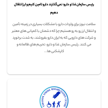
رئیس سازمان غذا و دارو: نمی‌گذارند دارو تامین کنیم و ارز انتقال
دهیم
سلامت نیوز:برای واردات دارو با مشکلات بسیاری در زمینه تأمین
و انتقال ارز رو به رو هستیم چرا که دشمنان با کمپانی های معتبر
و شرکت های دارویی که به ایران دارو بفروشند، به شدت برخورد
می کنند. رئیس سازمان غذا و دارو، تحریم های ظالمانه و
کارشکنی ها...