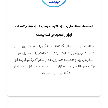
تصمیمات ستاد ملی مبارزه با کرونا در حد و اندازه خطری که ملت
ایران را تهدید می کند،نیست
سلامت نیوز:مسوولان گفته اند که نگران تعطیلات مهر و آبان
هستند، چون تجربه ثابت کرده است که در ایام تعطیل، مردم
سفر می رود و همیشه چند روز بعد از سفر، آمار کرونایی ها و
مرگ و میر بالا می رود. به گزارش سلامت نیوز به نقل از عصرایران
نگرانی، مال مردم عاد...