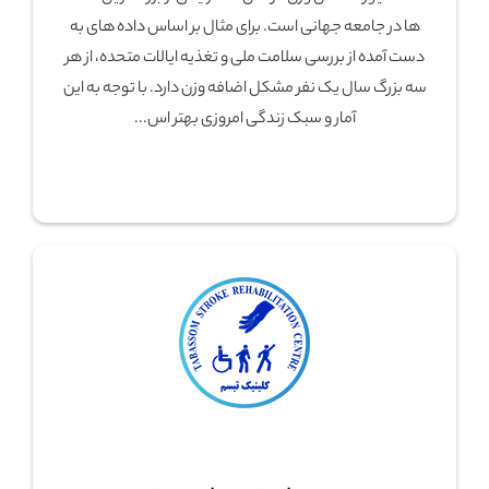
ها در جامعه جهانی است. برای مثال بر اساس داده های به
دست آمده از بررسی سلامت ملی و تغذیه ایالات متحده، از هر
سه بزرگ سال یک نفر مشکل اضافه وزن دارد. با توجه به این
آمار و سبک زندگی امروزی بهتر اس...