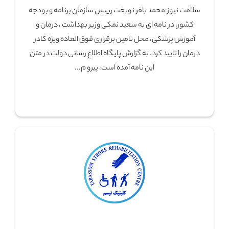
سلامت نیوز:محمد باقر نوبخت رییس سازمان برنامه و بودجه
کشور، در نامه ای به سعید نمکی وزیر بهداشت ، درمان و
آموزش پزشکی، محل تامین برقراری فوق العاده ویژه کادر
درمان را تایید کرد. به گزارش پایگاه اطلاع رسانی دولت در متن
این نامه آمده است، پیرو م...