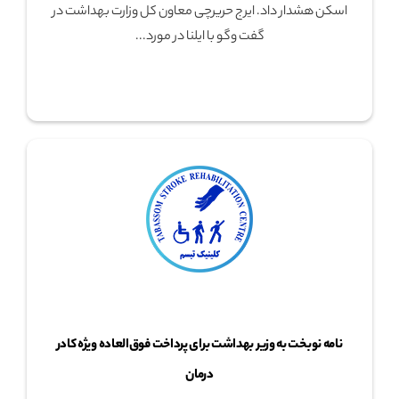
اسکن هشدار داد. ایرج حریرچی معاون کل وزارت بهداشت در
گفت وگو با ایلنا در مورد...
نامه نوبخت به وزیر بهداشت برای پرداخت فوق‌العاده ویژه کادر
درمان