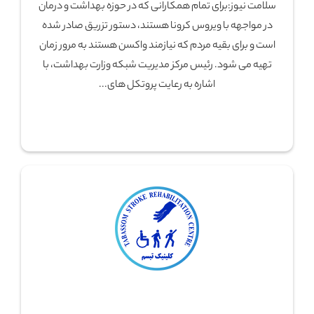
سلامت نیوز:برای تمام همکارانی که در حوزه بهداشت و درمان
در مواجهه با ویروس کرونا هستند، دستور تزریق صادر شده
است و برای بقیه مردم که نیازمند واکسن هستند به مرور زمان
تهیه می شود. رئیس مرکز مدیریت شبکه وزارت بهداشت، با
اشاره به رعایت پروتکل های...