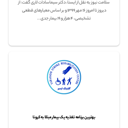
سلامت نیوز به نقل از ایسنا، دکتر سیماسادات لاری گفت: از
دیروز تا امروز ۱۶ مهر ۱۳۹۹ و بر اساس معیارهای قطعی
تشخیصی، ۴ هزار و ۱۹ بیمار جدی...
بهترین برنامه تغذیه یک بیمار مبتلا به کرونا