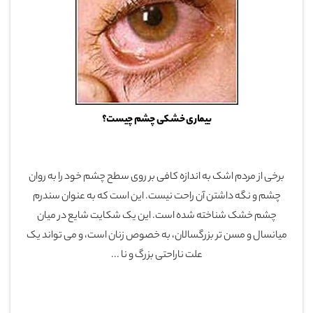
بیماری خشکی چشم چیست؟
برخی از مردم اشک به اندازه کافی بر روی سطح چشم خود را به روان
چشم و نگه داشتن آن راحت نیست. این است که به عنوان سندرم
چشم خشک شناخته شده است. این یک شکایت شایع در میان
میانسال و مسن تر بزرگسالان، به خصوص زنان است، و می تواند یک
علت ناراحتی بزرگ و نا ...