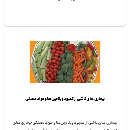
بیماری های ناشی از کمبود ویتامین‌ها و مواد معدنی
بیماری های ناشی از کمبود ویتامین‌ها و مواد معدنی بیماری های