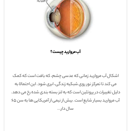
آب مروارید چیست؟
اشکال آب مروارید زمانی که عدسی چشم، که بافت است که کمک
می کند تا تمرکز نور روی شبکیه زندگی، ابری شود. این احتمالا به
دلیل تغییرات در پروتئین است که به لنز بسته بندی شده رخ می دهد.
آب مروارید بسیار شایع است. بیش از نیمی از آمریکایی ها به سن 65
سال دار...