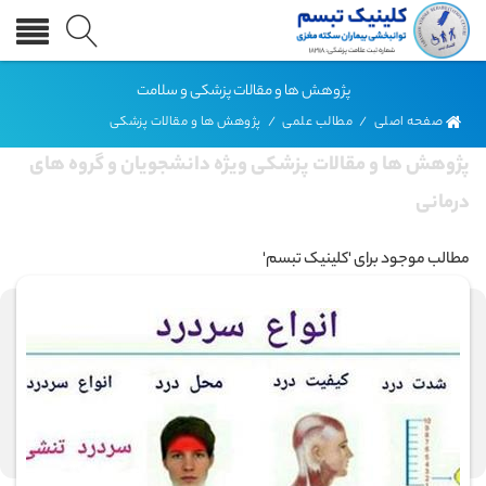
پژوهش ها و مقالات پزشکی و سلامت
صفحه اصلی
/
مطالب علمی
/
پژوهش ها و مقالات پزشکی
پژوهش ها و مقالات پزشکی ویژه دانشجویان و گروه های
درمانی
مطالب موجود برای 'کلینیک تبسم'