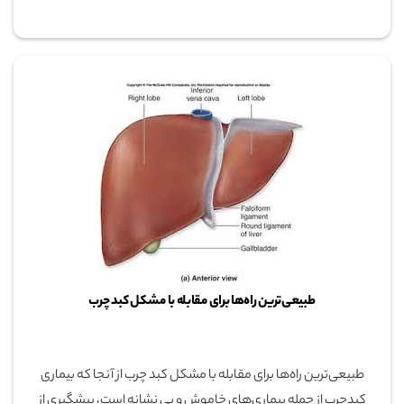
طبیعی‌ترین راه‌ها برای مقابله با مشکل کبد چرب
طبیعی‌ترین راه‌ها برای مقابله با مشکل کبد چرب از آنجا که بیماری
کبدچرب از جمله بیماری‌های خاموش و بی نشانه است، پیشگیری از