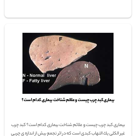
بیماری کبد چرب چیست و علائم شناخت بیماری کدام است؟
بیماری کبد چرب چیست و علائم شناخت بیماری کدام است؟ كبد چرب
غير الكلي يك التهاب كبدي است كه در اثر تجمع بيش از اندازه ي چربي