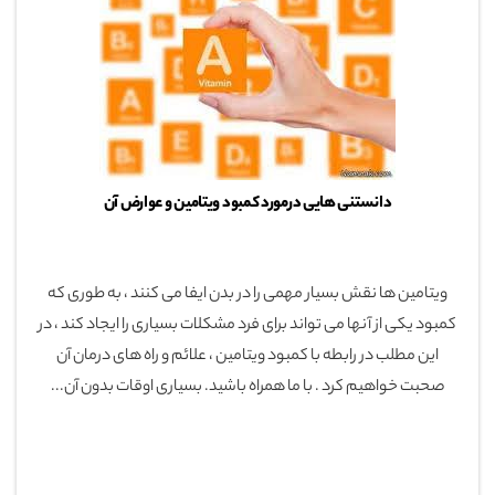
دانستنی هایی درمورد کمبود ویتامین و عوارض آن
ویتامین ها نقش بسیار مهمی را در بدن ایفا می کنند ، به طوری که
کمبود یکی از آنها می تواند برای فرد مشکلات بسیاری را ایجاد کند ، در
این مطلب در رابطه با کمبود ویتامین ، علائم و راه های درمان آن
صحبت خواهیم کرد . با ما همراه باشید. بسیاری اوقات بدون آن...