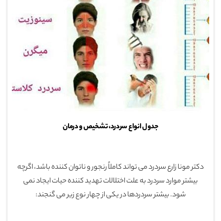
جدول انواع سردرد، تشخیص و درمان
دکتر مونا زارع سردرد می تواند کاملاً رنجور و ناتوان کننده باشد، اگرچه
بیشتر موارد سردرد به علت اختلالات تهدید کننده حیات ایجاد نمی
شود. بیشتر سردردها در یکی از چهار نوع زیر می گنجند: