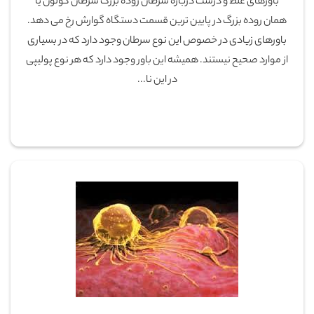
باورهای غلط و درست درباره سرطان روده بزرگ سرطان کولون یا
همان روده بزرگ در پایین ترین قسمت دستگاه گوارش رخ می دهد.
باورهای زیادی در خصوص این نوع سرطان وجود دارد که در بسیاری
از موارد صحیح نیستند. همیشه این باور وجود دارد که هر نوع پولیپی
در این نا...