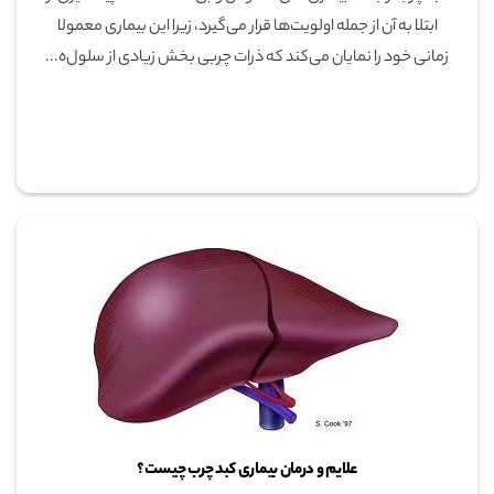
ابتلا به آن از جمله اولویت‌ها قرار می‌گیرد، زیرا این بیماری معمولا
زمانی خود را نمایان می‌کند که ذرات چربی بخش زیادی از سلول‌ه...
علایم و درمان بیماری کبد چرب چیست؟