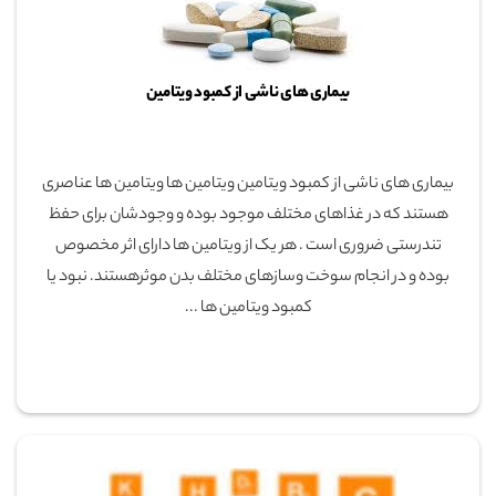
بیماری های ناشی از کمبود ویتامین
بیماری های ناشی از کمبود ویتامین ویتامین ها ویتامین ها عناصری
هستند که در غذاهای مختلف موجود بوده و وجودشان برای حفظ
تندرستی ضروری است . هر یک از ویتامین ها دارای اثر مخصوص
بوده و در انجام سوخت وسازهای مختلف بدن موثرهستند. نبود یا
کمبود ویتامین ها ...