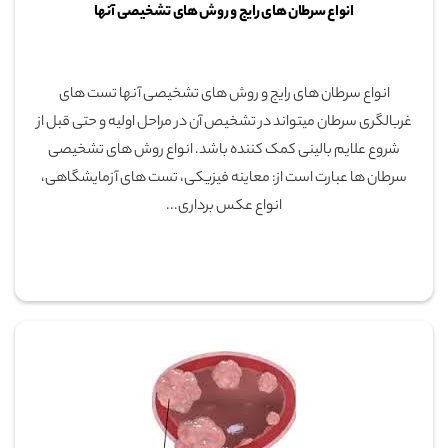
انواع سرطان های رایج و روش های تشخیصی آنها
انواع سرطان های رایج و روش های تشخیصی آنها تست های
غربالگری سرطان میتواند در تشخیص آن در مراحل اولیه و حتی قبل از
شروع علایم بالینی کمک کننده باشد. انواع روش های تشخیصی
سرطان ها عبارت است از: معاینه فیزیکی، تست های آزمایشگاهی،
انواع عکس برداری...