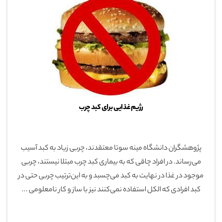
رژیم غذایی برای کبد چرب
پژوهشگران دانشگاه مینه سوتا معتقدند، چربی زیاد به کبد آسیب
می‌رساند. در افراد چاقی که به بیماری کبد چرب مبتلا نیستند، چربی
موجود در غذا در نهایت به کبد می‌چسبد و به این‌‌ترتیب چربی حتی در
کبد افرادی که الکل استفاده نمی‌کنند نیز با ساز و کار نامعلومی ...