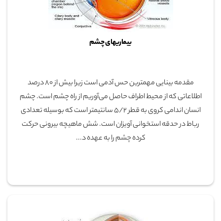
بیماریهای چشم
مقدمه بینایی مهمترین حس آدمی است زیرا بیش از 80 درصد
اطلاعاتی که از محیط اطراف حاصل می‌آوریم از راه چشم است. چشم
انسان اندامی کروی به قطر 5/2 سانتیمتر است که بوسیله تعدادی
رباط در حدقه استخوانی آویزان است. شش ماهیچه بیرونی حرکت
کرده چشم را به عهده د...