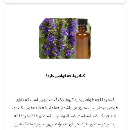
گیاه زوفا چه خواصی دارد؟
گیاه زوفا چه خواصی دارد؟ زوفا یک گیاه دارویی است که دارای
خواص درمانی بی‌شماری می‌باشد از جمله اینکه ضدعفونی کننده،
ضد چروک، ضد اسپاسم، ضد التهاب و ... است. زوفا گیاه زوفا که
بیشتر در مناطق اطراف دریای مدیترانه می‌روید و از جمله گیاهان