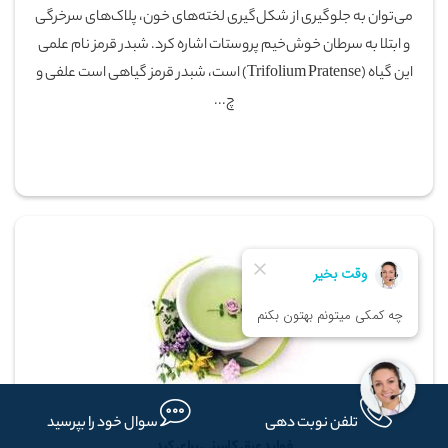
می‌توان به جلوگیری از شکل‌گیری لخته‌های خون، پلاک‌های سرخرگی
و ابتلا به سرطان خوش‌خیم پروستات اشاره کرد. شبدر قرمز نام علمی
این گیاه (Trifolium Pratense) است، شبدر قرمز گیاهی است علفی و
چ...
تلفن نوبت دهی
سوال خود را بپرسید