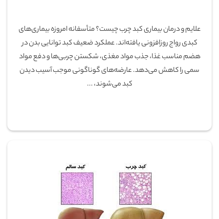
علایم و درمان بیماری کبد چرب چیست؟ متأسفانه امروزه بیماری‌های
کبدی رواج روزافزونی یافته‌اند. عملکرد ضعیف کبد توانایی بدن در
هضم مناسب غذا، جذب مواد مغذی، شکستن چربی‌ها و دفع مواد
سمی را کاهش می‌دهد. عارضه‌های گوناگونی موجب آسیب دیدن
کبد می‌شوند، ...