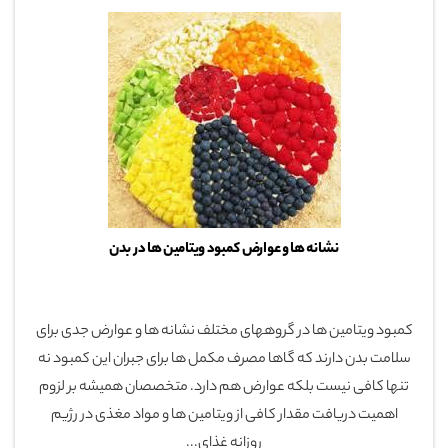
نشانه ها و عوارض کمبود ویتامین ها در بدن
کمبود ویتامین ها در گروههای مختلف نشانه ها و عوارض جدی برای
سلامت بدن دارند که گاها مصرف مکمل ها برای جبران این کمبود نه
تنها کافی نیست بلکه عوارض هم دارد. متخصصان همیشه بر لزوم
اهمیت دریافت مقدار کافی از ویتامین ها و مواد مغذی در رژیم
روزانه غذای...