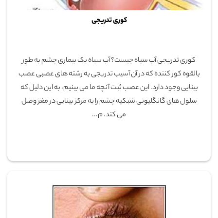
کوری تدریجی
کوری تدریجی آب سیاه چیست؟ آب سیاه یک بیماری چشم به طور
بالقوه کور کننده که در آن آسیب تدریجی به رشته های عصبی عصب
بینایی وجود دارد. این عصب ثبت آنچه ما می بینیم، به این دلیل که
سلول های گانگلیونی شبکیه چشم را به مرکز بینایی در مغز وصل
می کند. م...