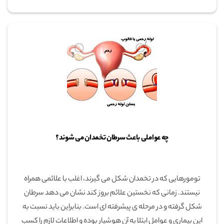
چه عواملی باعث سرطان تخمدان می شوند؟
تومورهایی که در تخمدان شکل می گیرند، اغلب با علائمی همراه
نیستند. زمانی که نخستین علائم بروز کند نشان می دهد سرطان
شکل گرفته و در مرحله ی پیشرفته ای است. بنابراین باید نسبت به
این بیماری و عوامل ابتلا به آن هوشیار بوده و اطلاعات لازم را کسب