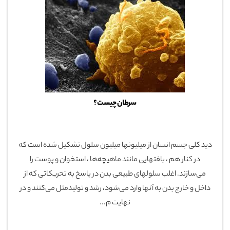
سرطان چیست؟
دید کلی جسم انسان از میلیونها میلیون سلول تشکیل شده است که
در کنار هم ، بافتهایی مانند ماهیچه‌ها ، استخوان و پوست را
می‌سازند. اغلب سلولهای طبیعی بدن در پاسخ به تحریکاتی که از
داخل و خارج بدن به آنها وارد می‌شود، رشد و تولیدمثل می‌کنند و در
نهایت م...