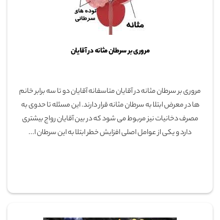
مروری بر سرطان مثانه در آقایان
مروری بر سرطان مثانه در آقایان متاسفانه آقایان دو تا سه برابر خانم
ها در معرض ابتلا به سرطان مثانه قرار دارند. این مسئله تا حدوی به
مصرف دخانیات نیز مربوط می شود که در بین آقایان رواج بیشتری
دارد و یکی از عوامل اصلی افزایش خطر ابتلا به این سرطان ا...