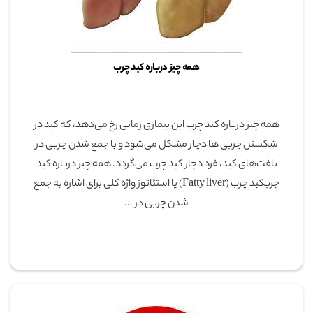
همه چیز درباره کبد چرب
همه چیز درباره کبد چرب این بیماری زمانی رخ می‌دهد، که کبد در
شکستن چربی ها دچار مشکل می‌شود و با جمع شدن چربی در
بافت‌های کبد، فرد دچار کبد چرب می‌گردد. همه چیز درباره کبد
چربکبد چرب (Fatty liver) یا استئاتوز واژه کلی برای اشاره به جمع
شدن چربی در ...