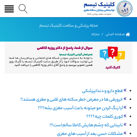
مجله پزشکی و سلامت کلینیک تبسم
صفحه اصلی
/
مجله
قطع دارو و دندانپزشکی
خروپفی ها در معرض خطر سکته های قلبی و مغزی هستند!!
آیا رنگ کردن مو میتونه باعث آسیب مغزی بشه؟؟؟
کوری کلمات چیه؟؟؟؟
نابینایی که چشم هایش کاملا سالم است!!!
مشکلات حسی بعد از آسیب های مغزی