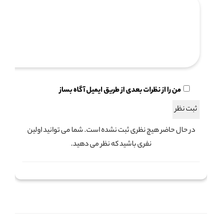
من را از نظرات بعدی از طریق ایمیل آگاه بساز
در حال حاضر هیچ نظری ثبت نشده است. شما می توانید اولین
نفری باشید که نظر می دهید.