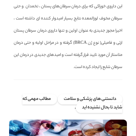
این داروی خوراکی که برای درمان سرطان‌های پستان ، تخمدان و حتی
سرطان مخوف لوزالمعده نتایج بسیار امیدوار کننده ای داشته است ،
اخیرا مجوز جدیدی به عنوان اولین و تنها داروی درمان سرطان پستان
ارثی و فامیلی( نوع ژن BRCA) گرفته و در مراحل اولیه و حتی درمان
متاستاز آن مورد تایید قرار گرفته است و امیدهای جدیدی در درمان این
سرطان شایع را ایجاد کرده است.
دانستنی های پزشکی و سلامت
مطالب مهمی که
شاید تا بحال نشنیده اید
,