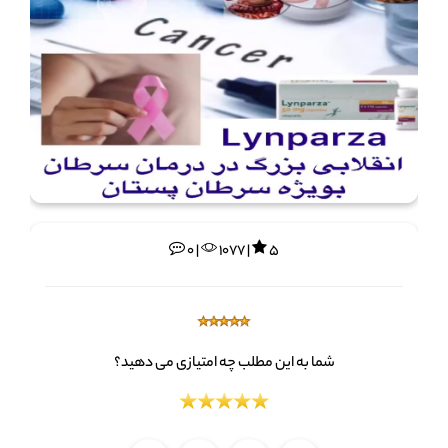
0 |
1077 |
5
شما به این مطلب چه امتیازی می دهید؟