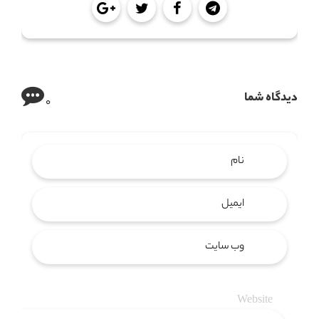
دیدگاه شما
0
Website