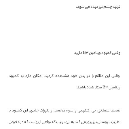
قرنیه چشم نیز دیده می شود.
وقتی کمبود ویتامین B3 دارید
وقتی این علائم را در بدن خود مشاهده کردید، امکان دارد به کمبود
ویتامین B3 مبتلا شده باشید:
ضعف عضلانی، بی اشتهایی و سوء هاضمه و بثورات جلدی. این کمبود با
تغییرات پوستی نیز بروز می کند به این ترتیب که نواحی از پوست که در معرض