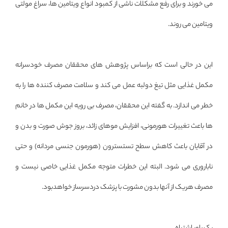
می خورند و برای رفع مشکلات ناشی از کمبود انواع ویتامین ها، سراغ مولتی
ویتامین می روند.
این در حالی است که براساس پژوهش های محققان مصرف خودسرانه
مکمل غذایی مثل تیغ دولبه عمل می کند و سلامت مصرف کننده ها را به
خطر می اندازد. به گفته این محققان، مصرف بی رویه این مکمل ها در خانم
ها باعث تغییرات هورمونی، افزایش موهای زائد، بروز جوش صورت و بدن و
در آقایان باعث کاهش سطح تستسترون (هورمون جنسی مردانه) و حتی
ناباروری می شود. البته این خطرات متوجه مکمل غذایی خاصی نیست و
مصرف هریک از آنها بدون مشورت با پزشک دردسرساز خواهدبود.