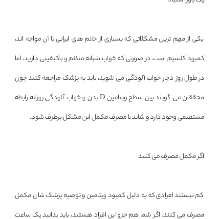
یک باور اشتباه
یکی از مهم ترین مشکلاتی که بسیاری از خانم های ایرانی با آن مواجه اند،
کمبود کلسیم است. در صورتی که خواب شبانه منظم و باکیفیتی دارید، اما
در طول روز دچار خواب آلودگی می شوید، باید به پزشک مراجعه کنید چون
محققان می گویند بین سطح ویتامین D بدن و خواب آلودگی روزانه رابطه
مستقیمی وجود دارد و شاید با مصرف مکمل این مشکل برطرف شود.
اگر مکمل مصرف می کنید
کم نیستند افرادی که به دلیل کمبود ویتامین و توصیه پزشک شان مکمل
مصرف می کنند. اگر شما هم جزو این افراد هستید، باید بدانید یک ساعت