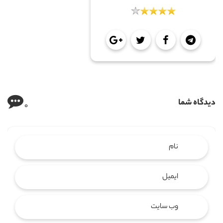
دیدگاه شما
0