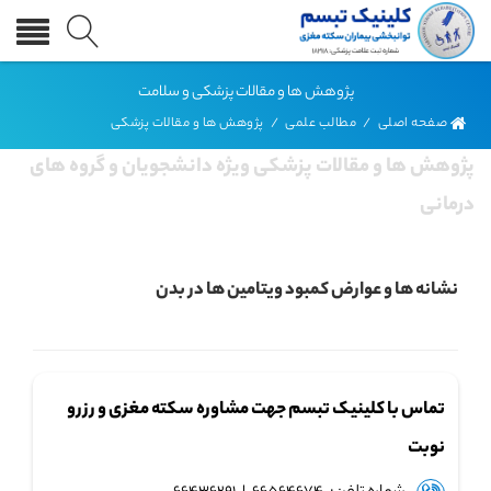
پژوهش ها و مقالات پزشکی و سلامت
صفحه اصلی
/
مطالب علمی
/
پژوهش ها و مقالات پزشکی
پژوهش ها و مقالات پزشکی ویژه دانشجویان و گروه های
درمانی
نشانه ها و عوارض کمبود ویتامین ها در بدن
تماس با کلینیک تبسم جهت مشاوره سکته مغزی و رزرو
نوبت