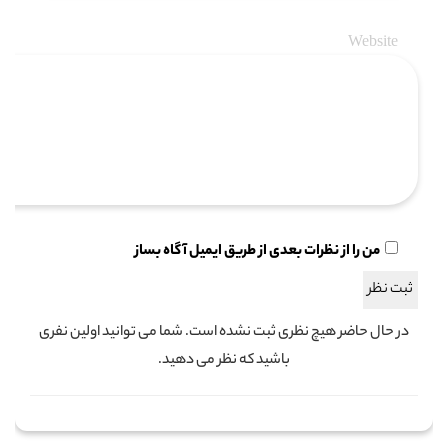
Website
من را از نظرات بعدی از طریق ایمیل آگاه بساز
در حال حاضر هیچ نظری ثبت نشده است. شما می توانید اولین نفری
باشید که نظر می دهید.