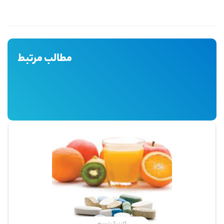
مطالب مرتبط
کلینیک تبسم