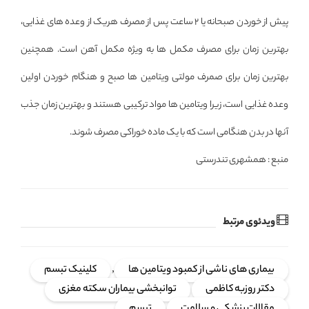
پیش از خوردن صبحانه یا 2 ساعت پس از مصرف هریک از وعده های غذایی،
بهترین زمان برای مصرف مکمل ها به ویژه مکمل آهن است. همچنین
بهترین زمان برای صمرف مولتی ویتامین ها صبح و هنگام خوردن اولین
وعده غذایی است، زیرا ویتامین ها مواد ترکیبی هستند و بهترین زمان جذب
آنها در بدن هنگامی است که با یک ماده خوراکی مصرف شوند.
منبع : همشهری تندرستی
ویدئوی مرتبط
بیماری های ناشی از کمبود ویتامین ها
,
کلینیک تبسم
دکتر روزبه کاظمی
توانبخشی بیماران سکته مغزی