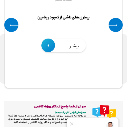
شناخت ویتامین ها و بیماری های ناشی از کمبود آنها
بیشتر