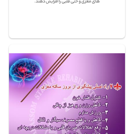
های مغزی و حتی قلبی را افزایش دهند.