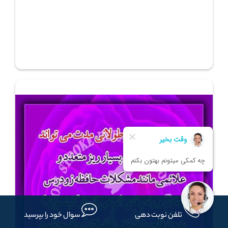
تلفن نوبت دهی
سوال خود را بپرسید