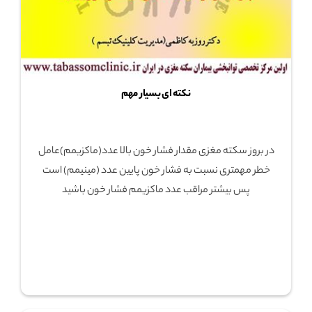
نکته ای بسیار مهم
در بروز سکته مغزی مقدار فشار خون بالا عدد(ماکزیمم)عامل
خطر مهمتری نسبت به فشار خون پایین عدد (مینیمم) است
پس بیشتر مراقب عدد ماکزیمم فشار خون باشید