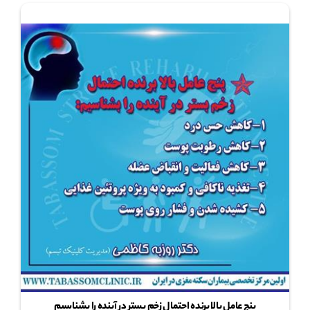
پنج عامل بالا برنده احتمال زخم بستر در آینده را بشناسیم