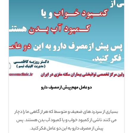
دو عامل مهم پیش از مصرف دارو
بسیاری از سردرد های ضعیف و متوسط که هر از گاهی ما را دچار
می کنند ناشی از کمبود خواب و یا کمبود آب بدن هستند. پس
پیش از مصرف دارو به این دو عامل فکر کنید.