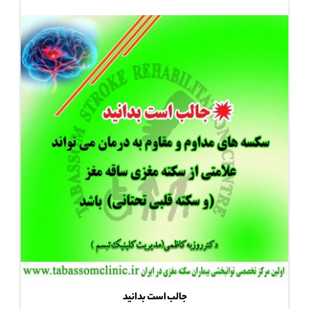
جالب است بدانید