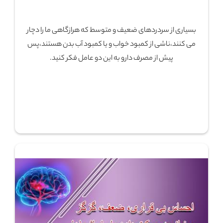
بسیاری از سردردهای ضعیف و متوسط که هرازگاهی ما را دچار
می کنند،ناشی از کمبود خواب و یا کمبود آب بدن هستند،پس
پیش از مصرف دارو به این دو عامل فکر کنید.