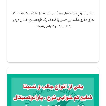
برخی از انواع سردردهای میگرنی سبب بروز علائمی شبیه سکته
های مغزی مانند بی حسی یا ضعف یک طرفه بدن،اختلال دید و
اختلال تکلم گذرا می شوند.