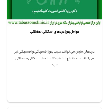
عوامل بروز دردهای اسکلتی-عضلانی
دردهای مزمن می توانند سبب بروز افسردگی و افسردگی نیز
می تواند سبب انواع درد به ویژه درد های اسکلتی-عضلانی
شود.