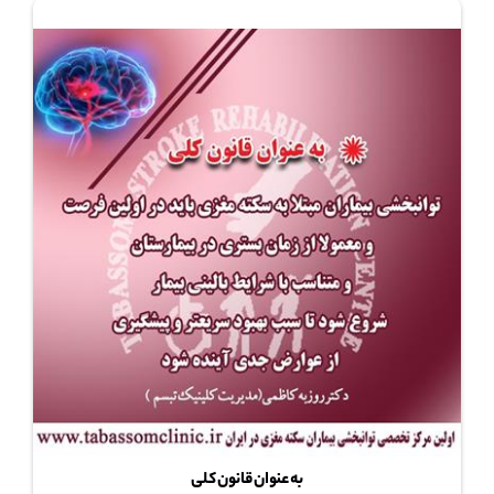
به عنوان قانون کلی