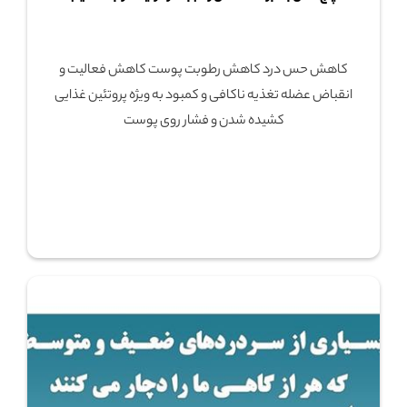
کاهش حس درد کاهش رطوبت پوست کاهش فعالیت و
انقباض عضله تغذیه ناکافی و کمبود به ویژه پروتئین غذایی
کشیده شدن و فشار روی پوست