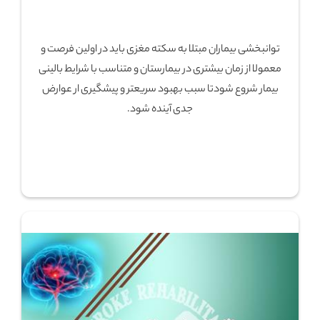
توانبخشی بیماران مبتلا به سکته مغزی باید در اولین فرصت و
معمولا از زمان بیشتری در بیمارستان و متناسب با شرایط بالینی
بیمار شروع شودتا سبب بهبود سریعتر و پیشگیری ار عوارض
جدی آینده شود.