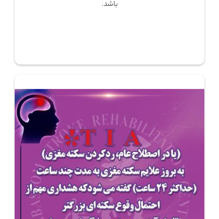
باشد.