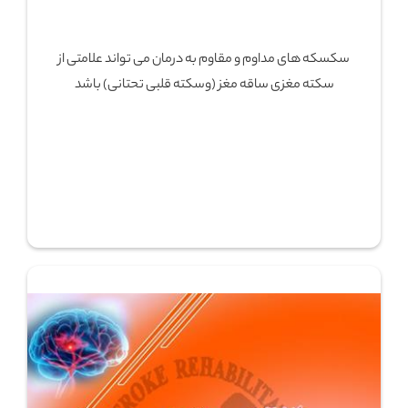
سکسکه های مداوم و مقاوم به درمان می تواند علامتی از
سکته مغزی ساقه مغز (وسکته قلبی تحتانی) باشد