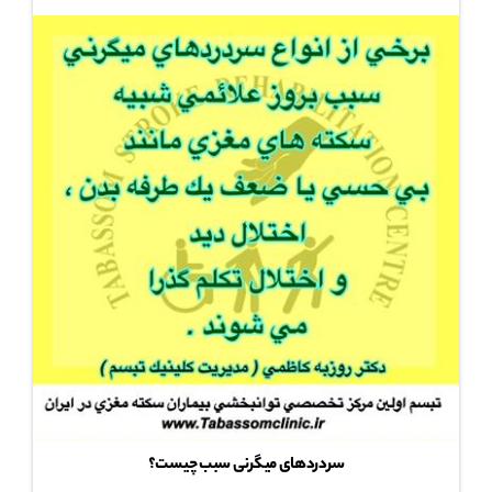
سردردهای میگرنی سبب چیست؟