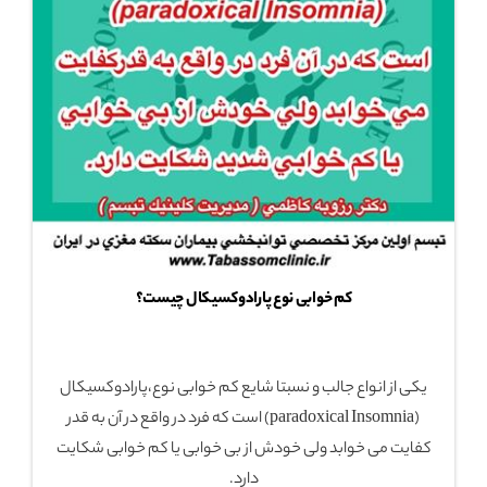
کم خوابی نوع پارادوکسیکال چیست؟
یکی از انواع جالب و نسبتا شایع کم خوابی نوع،پارادوکسیکال
(paradoxical Insomnia) است که فرد در واقع در آن به قدر
کفایت می خوابد ولی خودش از بی خوابی یا کم خوابی شکایت
دارد.