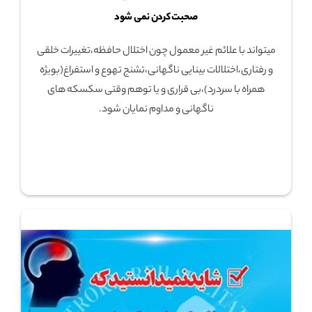
صحبت کردن نمی شود
میتواند با علائم غیر معمول چون اختلال حافظه،تغییرات خلقی
و رفتاری،اختلالات بینایی ناگهانی،تشنج تهوع و استفراغ(بویژه
همراه با سردرد)،بی قراری و یا توهم وقتی سکسکه های
ناگهانی و مداوم نمایان شود.