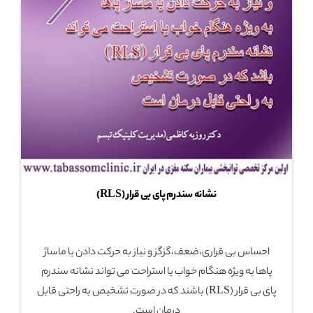
نشانه سندرم پای بی قرار (RLS)
احساس بی قراری،ضعف،گزگز و نیاز به حرکت دادن یا ماساژ
پاها به ویژه هنگام خواب یا استراحت می تواند نشانه سندرم
پای بی قرار (RLS) باشند که در صورت تشخیص به راحتی قابل
درمان است.