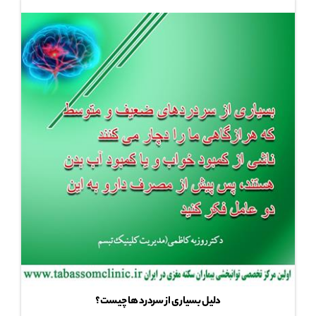
دلیل بسیاری از سردرد ها چیست؟