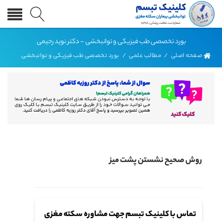
بورد تخصصی طب فیزیکی و توانبخشی - دکتر نوید رحیمی
صفحه اصلی
/
مطالب علمی
/
بورد تخصصی طب فیزیکی و توانبخشی
روش صحیح نشستن پشت میز
تماس با کلینیک تبسم جهت مشاوره سکته مغزی