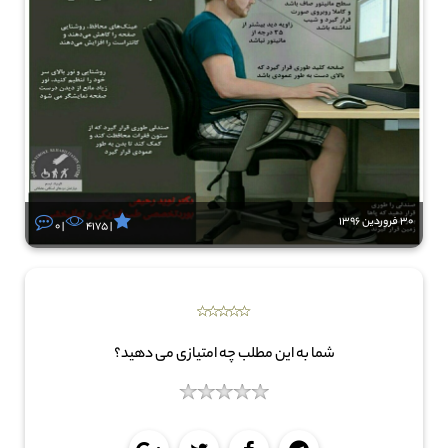
30 فروردین 1396
0 |
4175 |
شما به این مطلب چه امتیازی می دهید؟