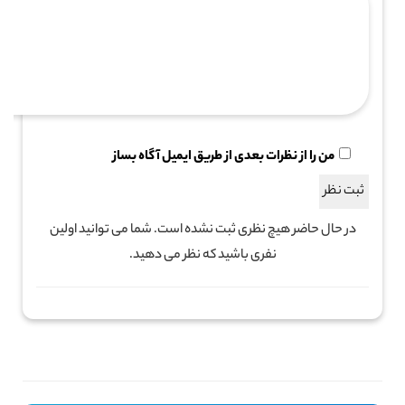
من را از نظرات بعدی از طریق ایمیل آگاه بساز
در حال حاضر هیچ نظری ثبت نشده است. شما می توانید اولین
نفری باشید که نظر می دهید.