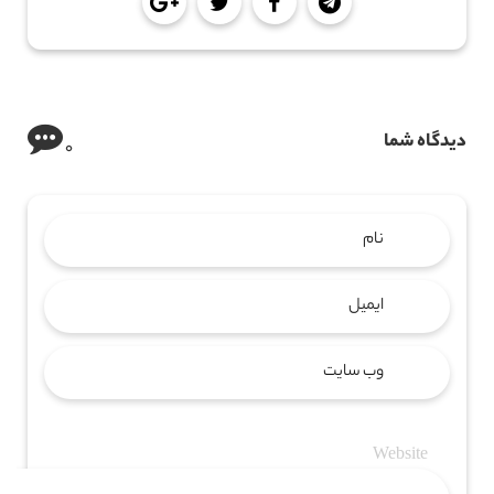
دیدگاه شما
0
Website