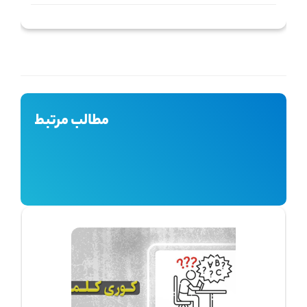
مطالب مرتبط