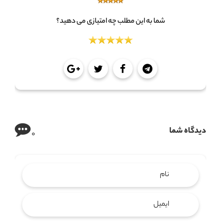
شما به این مطلب چه امتیازی می دهید؟
دیدگاه شما
0