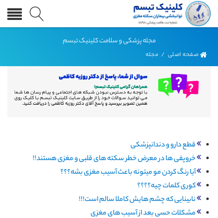
مجله پزشکی و سلامت کلینیک تبسم
صفحه اصلی
/
مجله
قطع دارو و دندانپزشکی
خروپفی ها در معرض خطر سکته های قلبی و مغزی هستند!!
آیا رنگ کردن مو میتونه باعث آسیب مغزی بشه؟؟؟
کوری کلمات چیه؟؟؟؟
نابینایی که چشم هایش کاملا سالم است!!!
مشکلات حسی بعد از آسیب های مغزی