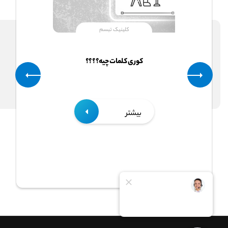
کلینیک تبسم
کوری کلمات چیه؟؟؟؟
بیشتر