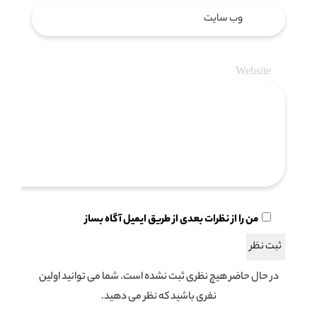
Website
من را از نظرات بعدی از طریق ایمیل آگاه بساز
در حال حاضر هیچ نظری ثبت نشده است. شما می توانید اولین
نفری باشید که نظر می دهید.