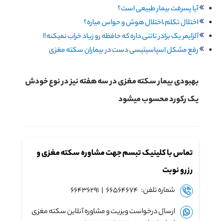
آیا پسرفت بیمار طبیعی است؟
اختلال تکلم،اختلال هوش و حواس میاره؟
آلزایمر یک برادر ناتنی داره که حافظه رو زیاد خراب نمیکنه!ا
رفع مشکل اسپاسیتیسی دست در بیماران سکته مغزی
بهبودی بیمار سکته مغزی در سه هفته نیز در نوع خودش
یک رکورد محسوب میشود
تماس با کلینیک تبسم جهت مشاوره سکته مغزی و
رزرو نوبت
شماره تلفن: ۶۶۵۶۴۶۷۴ | ۶۶۴۳۶۲۹۱
ارسال درخواست ویزیت و مشاوره آنلاین سکته مغزی