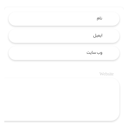
Website