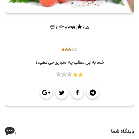
1 |
3399 |
2.5
شما به این مطلب چه امتیازی می دهید؟
دیدگاه شما
1