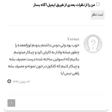
من را از نظرات بعدی از طریق ایمیل آگاه بساز
Farnaz
خوب بود ولی دوس داشتم بدونم لوزالمعده را
چطور میشه وادار به کارش کرد و چیکار میتونیم
بکنیم که انسولین ساخته شده درست مصرف بشه
و چیکار کنیم که کلکوز در خون نمونه و مصرف بشه
راهی نیس ایا
03 بهمن 1396
1