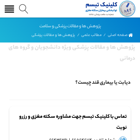
پژوهش ها و مقالات پزشکی و سلامت
صفحه اصلی
/
مطالب علمی
/
پژوهش ها و مقالات پزشکی
پژوهش ها و مقالات پزشکی ویژه دانشجویان و گروه های
درمانی
دیابت یا بیماری قند چیست؟
تماس با کلینیک تبسم جهت مشاوره سکته مغزی و رزرو
نوبت