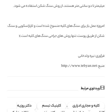
میلیمتر تا دو سانتی متر هستند، از روش سنگ شکن استفاده می شود.
امروزه عمل باز برای سنگ‌های کلیه منسوخ شده است و لاپاراسکوپی و سنگ
شکن از طریق پوست، تنها روش های جراحی سنگ‌های کلیه است.»
فرآوری: نیره ولدخانی
منبع: http://www.tebyan.net
ویدئوی مرتبط
کلیه و مجاری ادراری
,
کلینیک تبسم
دکتر روزبه