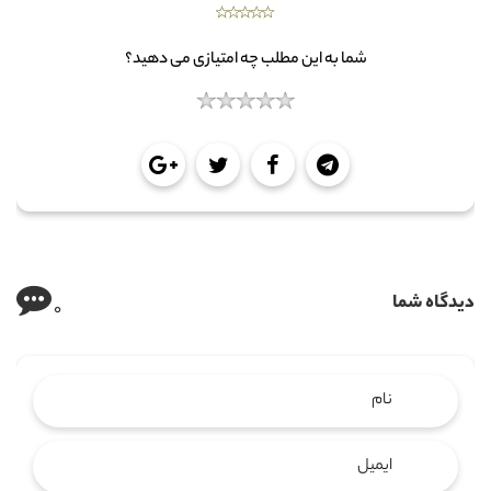
شما به این مطلب چه امتیازی می دهید؟
دیدگاه شما
0