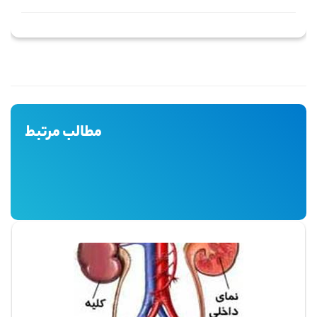
مطالب مرتبط