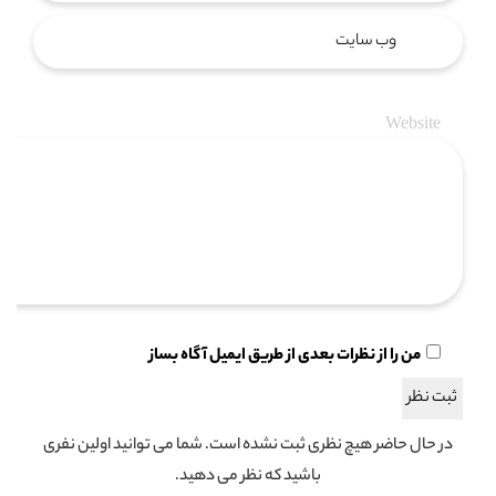
Website
من را از نظرات بعدی از طریق ایمیل آگاه بساز
در حال حاضر هیچ نظری ثبت نشده است. شما می توانید اولین نفری
باشید که نظر می دهید.