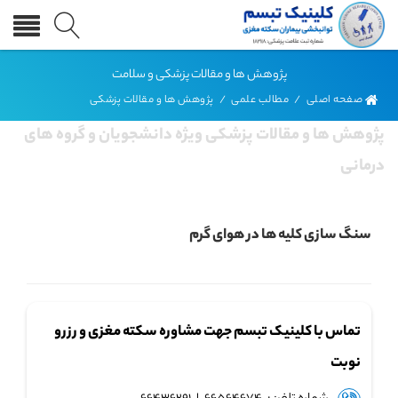
پژوهش ها و مقالات پزشکی و سلامت
صفحه اصلی
/
مطالب علمی
/
پژوهش ها و مقالات پزشکی
پژوهش ها و مقالات پزشکی ویژه دانشجویان و گروه های
درمانی
سنگ سازی کلیه ها در هوای گرم
تماس با کلینیک تبسم جهت مشاوره سکته مغزی و رزرو
نوبت