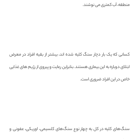
منطقه، آب کمتری می نوشند.
کسانی که یک بار دچار سنگ کلیه شده اند، بیشتر از بقیه افراد در معرض
ابتلای دوباره به این بیماری هستند. بنابراین رعایت و پیروی از رژیم های غذایی
خاص در این افراد ضروری است.
سنگ‌های کلیه در کل به چهار نوع سنگ‌های کلسیمی، اوریکی، عفونی و