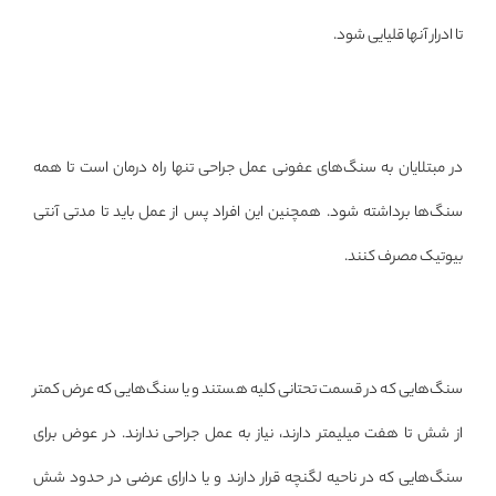
تا ادرار آنها قلیایی شود.
در مبتلایان به سنگ‌های عفونی عمل جراحی تنها راه درمان است تا همه
سنگ‌ها برداشته شود. همچنین این افراد پس از عمل باید تا مدتی آنتی
بیوتیک مصرف کنند.
سنگ‌هایی که در قسمت تحتانی کلیه هستند و یا سنگ‌هایی که عرض کمتر
از شش تا هفت میلیمتر دارند، نیاز به عمل جراحی ندارند. در عوض برای
سنگ‌هایی که در ناحیه لگنچه قرار دارند و یا دارای عرضی در حدود شش