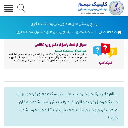
پاسخ پرسش های متداول درباره سکته مغزی
صفحه اصلی
/
سکته مغزی
/
پاسخ پرسش های متداول سکته مغزی
سلام مادر بزرگ من دیروز در بیمارستان سکته مغزی کرده و بهش
دستگاه وصل کردند و الان یک طرف بدنش لمس شده و امکان
صحبت کردن و دیدن ندارند ۷۵ سال دارند آیا امکان خوب شدن
دارند؟