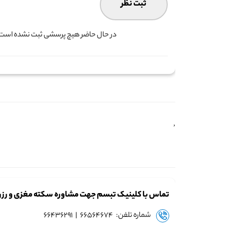
در حال حاضر هیچ پرسشی ثبت نشده است. ش
,
تماس با کلینیک تبسم جهت مشاوره سکته مغزی و رزر
شماره تلفن: ۶۶۵۶۴۶۷۴ | ۶۶۴۳۶۲۹۱