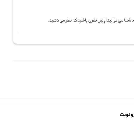
ما می توانید اولین نفری باشید که نظر می دهید.
و نوبت