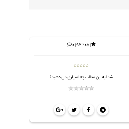
0 |
1205 |
شما به این مطلب چه امتیازی می دهید؟