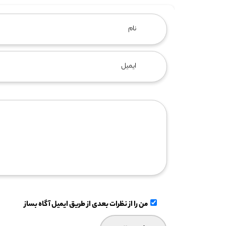
من را از نظرات بعدی از طریق ایمیل آگاه بساز