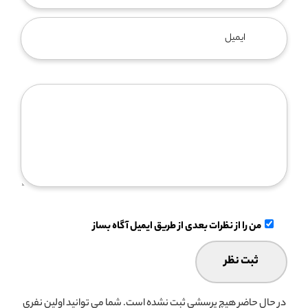
من را از نظرات بعدی از طریق ایمیل آگاه بساز
در حال حاضر هیچ پرسشی ثبت نشده است. شما می توانید اولین نفری