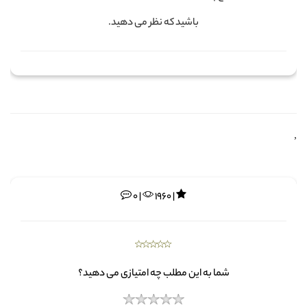
باشید که نظر می دهید.
,
0 |
1960 |
شما به این مطلب چه امتیازی می دهید؟