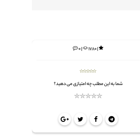
0 |
1780 |
شما به این مطلب چه امتیازی می دهید؟