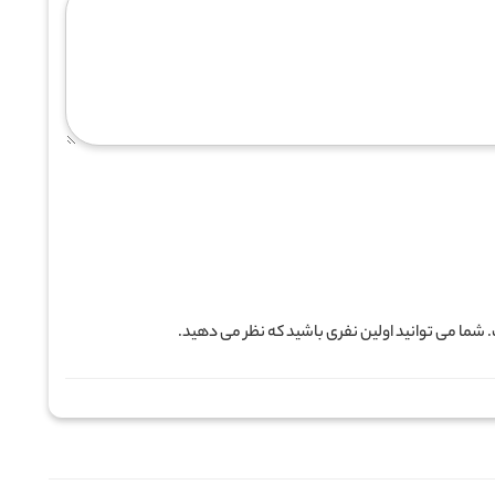
ما می توانید اولین نفری باشید که نظر می دهید.