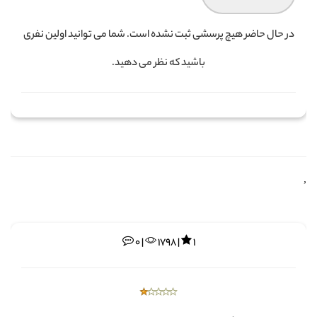
در حال حاضر هیچ پرسشی ثبت نشده است. شما می توانید اولین نفری
باشید که نظر می دهید.
,
0 |
1798 |
1