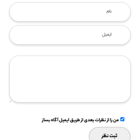
من را از نظرات بعدی از طریق ایمیل آگاه بساز