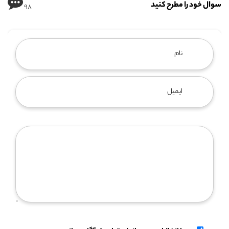
سوال خود را مطرح کنید
98