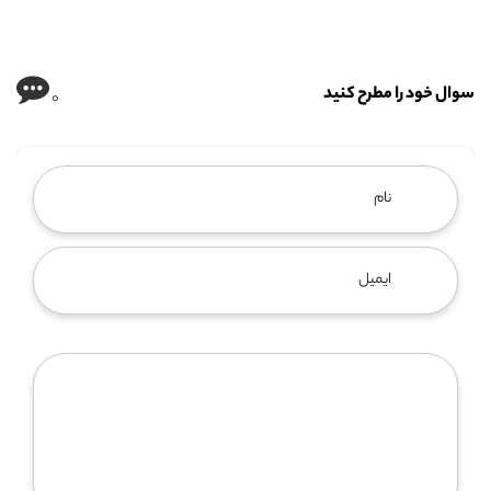
سوال خود را مطرح کنید
0