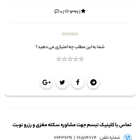
0 |
1397 |
شما به این مطلب چه امتیازی می دهید؟
تماس با کلینیک تبسم جهت مشاوره سکته مغزی و رزرو نوبت
شماره تلفن: ۶۶۵۶۴۶۷۴ | ۶۶۴۳۶۲۹۱