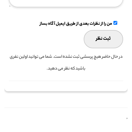
من را از نظرات بعدی از طریق ایمیل آگاه بساز
در حال حاضر هیچ پرسشی ثبت نشده است. شما می توانید اولین نفری
باشید که نظر می دهید.
,