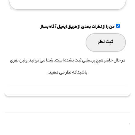
من را از نظرات بعدی از طریق ایمیل آگاه بساز
در حال حاضر هیچ پرسشی ثبت نشده است. شما می توانید اولین نفری
باشید که نظر می دهید.
,