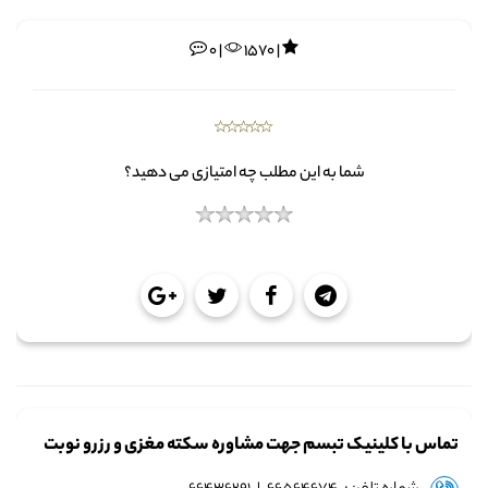
0 |
1570 |
شما به این مطلب چه امتیازی می دهید؟
تماس با کلینیک تبسم جهت مشاوره سکته مغزی و رزرو نوبت