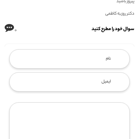
پیروز باشید
دکتر روزبه کاظمی
سوال خود را مطرح کنید
0