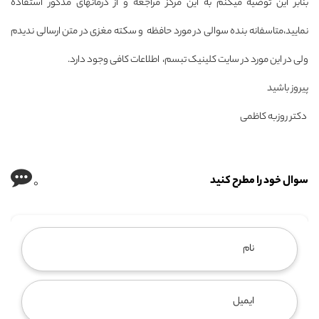
بنابر این توصیه میکنم به این مرکز مراجعه و از درمانهای مذکور استفاده
نمایید،متاسفانه بنده سوالی در مورد حافظه و سکته مغزی در متن ارسالی ندیدم
ولی در این مورد در سایت کلینیک تبسم، اطلاعات کافی وجود دارد.
پیروز باشید
دکتر روزبه کاظمی
سوال خود را مطرح کنید
0