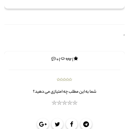
,
0 |
992 |
شما به این مطلب چه امتیازی می دهید؟