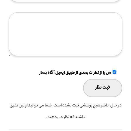
من را از نظرات بعدی از طریق ایمیل آگاه بساز
در حال حاضر هیچ پرسشی ثبت نشده است. شما می توانید اولین نفری
باشید که نظر می دهید.