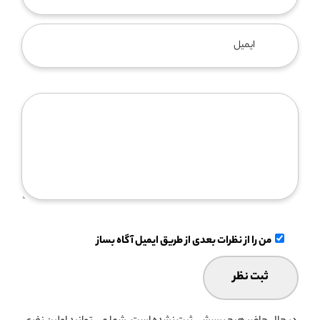
من را از نظرات بعدی از طریق ایمیل آگاه بساز