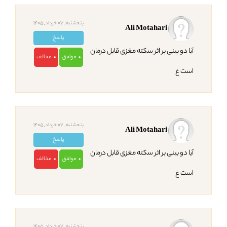
پنجشنبه, 07 خرداد,1405
Ali Motahari
پاسخ
آیا دو بینی بر اثر سکته مغزی قابل درمان
موافق
مخالف
0
0
است غ
پنجشنبه, 07 خرداد,1405
Ali Motahari
پاسخ
آیا دو بینی بر اثر سکته مغزی قابل درمان
موافق
مخالف
0
0
است غ
پنجشنبه, 07 خرداد,1405