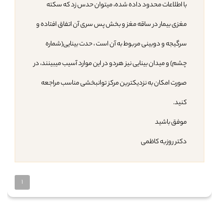
با اطلاعات محدود داده شده، میتوان حدس زد که سکته
مغزی بیمار در ساقه مغز و بخش پس سری آن اتفاق افتاده و
سرگیجه و دوبینی مربوط به آن است ، حدت بینایی(شماره
چشم) و میدان بینایی نیز هردو در این موارد آسیب میبینند، در
صورت امکان به نزدیکترین مرکز توانبخشی مناسب مراجعه
کنید.
موفق باشید
دکتر روزبه کاظمی
1