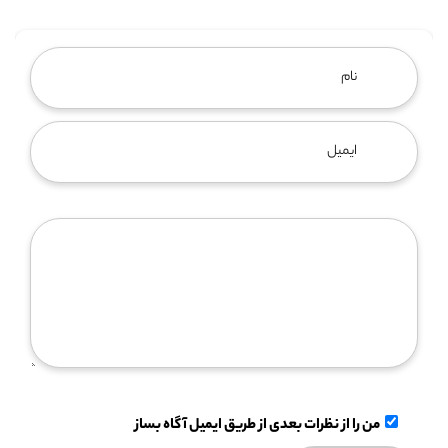
من را از نظرات بعدی از طریق ایمیل آگاه بساز