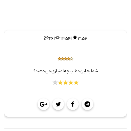
,
26 |
11354 |
3.54
شما به این مطلب چه امتیازی می دهید؟