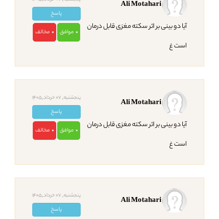
Ali Motahari
پاسخ
آیا دو بینی بر اثر سکته مغزی قابل درمان
موافق
مخالف
0
0
است غ
پنجشنبه, 07 خرداد,1405
Ali Motahari
پاسخ
آیا دو بینی بر اثر سکته مغزی قابل درمان
موافق
مخالف
0
0
است غ
پنجشنبه, 07 خرداد,1405
Ali Motahari
پاسخ