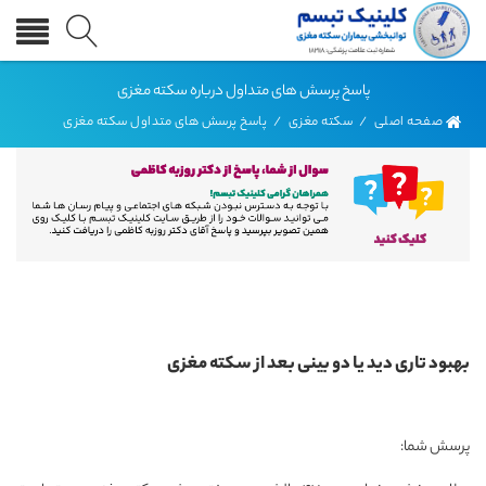
پاسخ پرسش های متداول درباره سکته مغزی
صفحه اصلی
/
سکته مغزی
/
پاسخ پرسش های متداول سکته مغزی
بهبود تاری دید یا دو بینی بعد از سکته مغزی
پرسش شما: