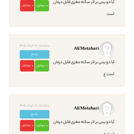
آیا دو بینی بر اثر سکته مغزی قابل درمان
موافق
مخالف
0
0
است
پنجشنبه, 07 خرداد,1405
Ali Motahari
پاسخ
آیا دو بینی بر اثر سکته مغزی قابل درمان
موافق
مخالف
0
0
است غ
پنجشنبه, 07 خرداد,1405
Ali Motahari
پاسخ
آیا دو بینی بر اثر سکته مغزی قابل درمان
موافق
مخالف
0
0