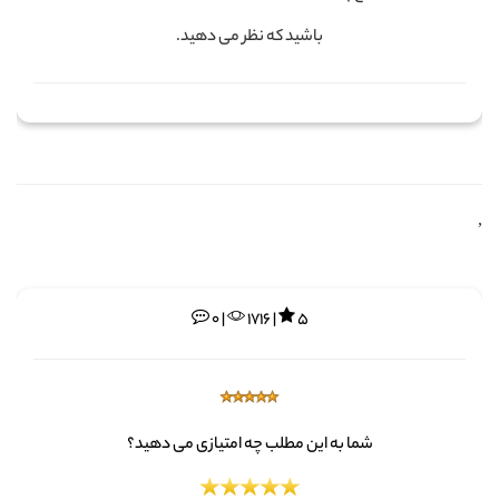
باشید که نظر می دهید.
,
0 |
1716 |
5
شما به این مطلب چه امتیازی می دهید؟