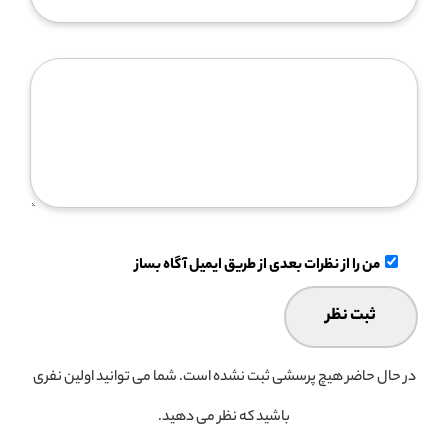
من را از نظرات بعدی از طریق ایمیل آگاه بساز
در حال حاضر هیچ پرسشی ثبت نشده است. شما می توانید اولین نفری
باشید که نظر می دهید.