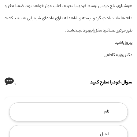
هوشیاری، بلع درمانی توسط فردی با تجربه ، اغلب موثر خواهد بود. ضمنا مغز و
دانه ها مانند بادام، گردو ، پسته و شاهدانه دارای ماده ای شیمیایی هستند که به
طور موثری عملکرد مغز را بهبود میبخشند .
پیروز باشید
دکتر روزبه کاظمی
سوال خود را مطرح کنید
0