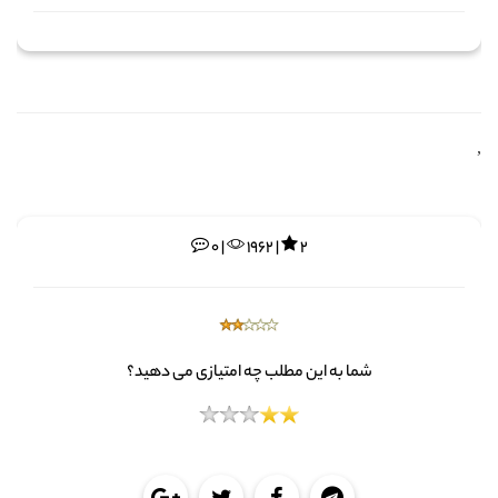
,
0 |
1962 |
2
شما به این مطلب چه امتیازی می دهید؟