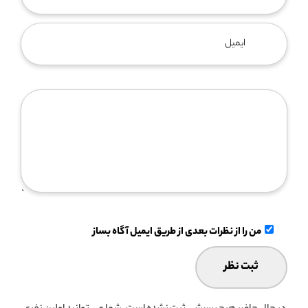
من را از نظرات بعدی از طریق ایمیل آگاه بساز