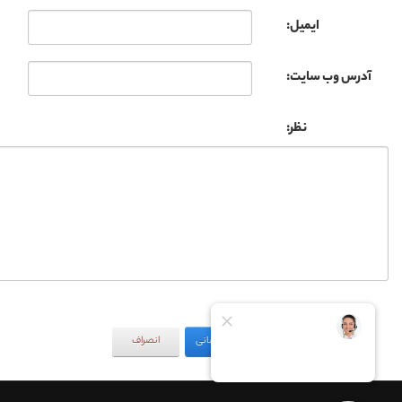
ایمیل:
آدرس وب سایت:
نظر:
به‌روزرسانی
انصراف